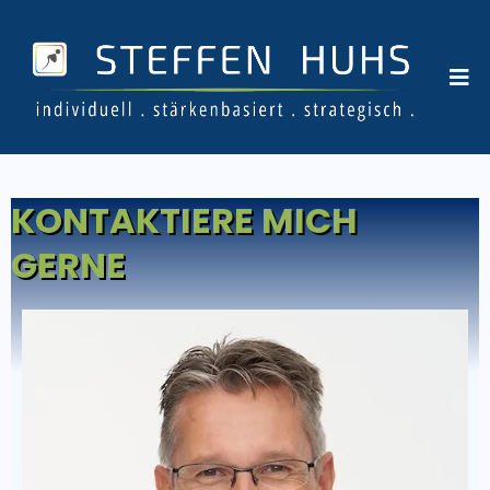
KONTAKTIERE MICH
GERNE