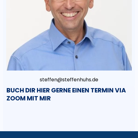
steffen@steffenhuhs.de
BUCH DIR HIER GERNE EINEN TERMIN VIA
ZOOM MIT MIR