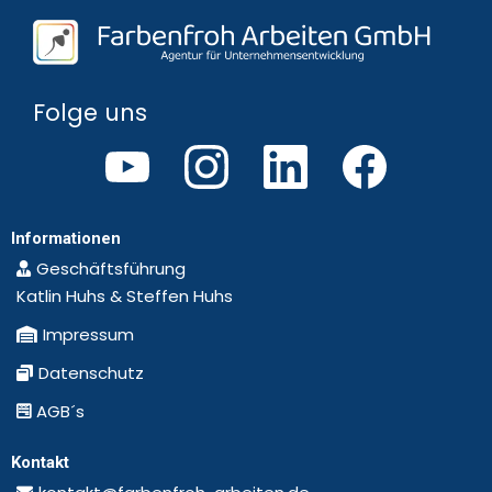
Folge uns
Informationen
Geschäftsführung
Katlin Huhs & Steffen Huhs
Impressum
Datenschutz
AGB´s
Kontakt