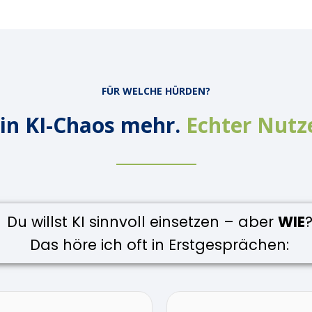
FÜR WELCHE HÜRDEN?
in KI-Chaos mehr.
Echter Nutz
Du willst KI sinnvoll einsetzen – aber
WIE
Das höre ich oft in Erstgesprächen: