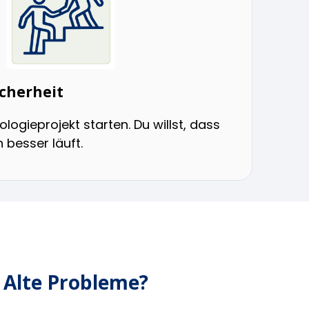
cherheit
ologieprojekt starten. Du willst, dass
 besser läuft.
 Alte Probleme?