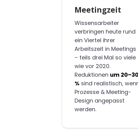
Meetingzeit
Wissensarbeiter
verbringen heute rund
ein Viertel ihrer
Arbeitszeit in Meetings
– teils drei Mal so viele
wie vor 2020.
Reduktionen
um 20–3
%
sind realistisch, wen
Prozesse & Meeting-
Design angepasst
werden.