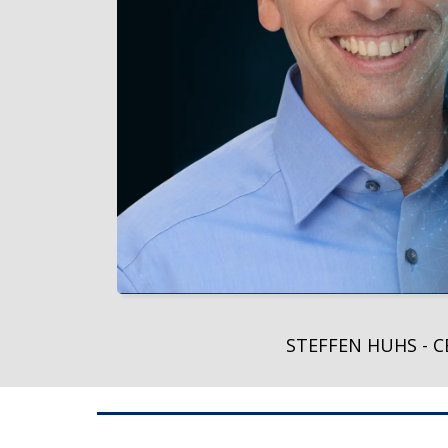
STEFFEN HUHS - C