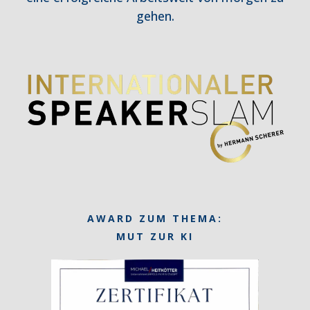
gehen.
AWARD ZUM THEMA:
MUT ZUR KI