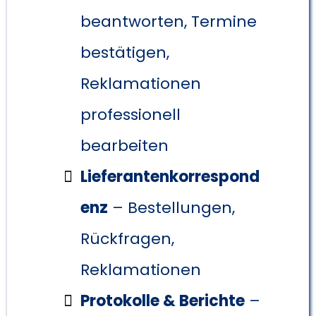
beantworten, Termine
bestätigen,
Reklamationen
professionell
bearbeiten
Lieferantenkorrespond
enz
– Bestellungen,
Rückfragen,
Reklamationen
Protokolle & Berichte
–