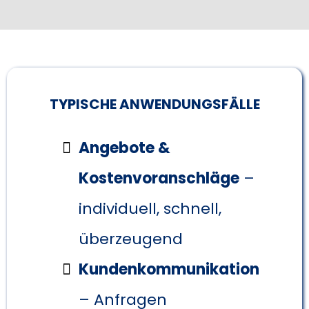
TYPISCHE ANWENDUNGSFÄLLE
Angebote &
Kostenvoranschläge
–
individuell, schnell,
überzeugend
Kundenkommunikation
– Anfragen