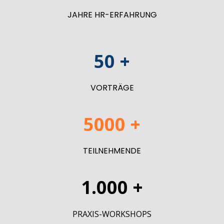
JAHRE HR-ERFAHRUNG
50 +
VORTRÄGE
5000 +
TEILNEHMENDE
1.000 +
PRAXIS-WORKSHOPS