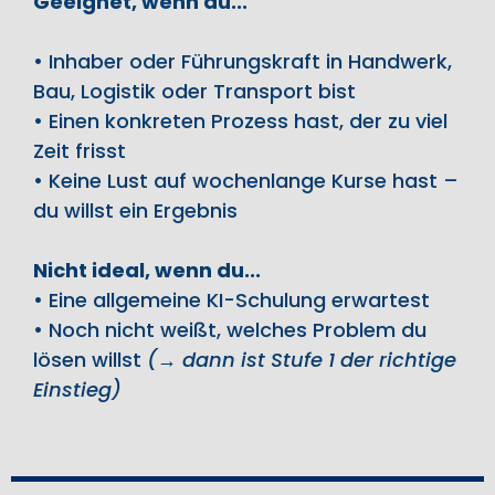
Geeignet, wenn du...
• Inhaber oder Führungskraft in Handwerk,
Bau, Logistik oder Transport bist
• Einen konkreten Prozess hast, der zu viel
Zeit frisst
• Keine Lust auf wochenlange Kurse hast –
du willst ein Ergebnis
Nicht ideal, wenn du...
• Eine allgemeine KI-Schulung erwartest
• Noch nicht weißt, welches Problem du
lösen willst
(→ dann ist Stufe 1 der richtige
Einstieg)