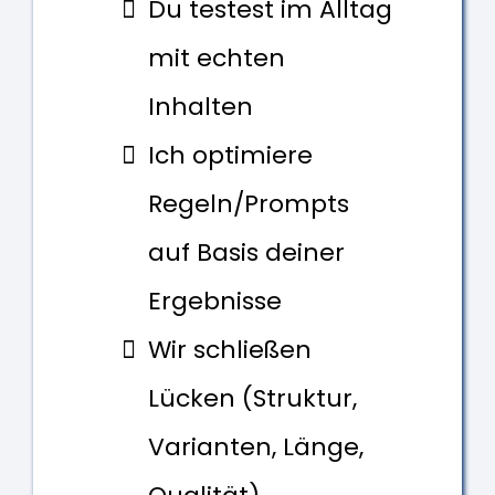
Du testest im Alltag
mit echten
Inhalten
Ich optimiere
Regeln/Prompts
auf Basis deiner
Ergebnisse
Wir schließen
Lücken (Struktur,
Varianten, Länge,