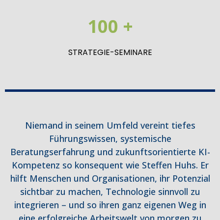
100 +
STRATEGIE-SEMINARE
Niemand in seinem Umfeld vereint tiefes
Führungswissen, systemische
Beratungserfahrung und zukunftsorientierte KI-
Kompetenz so konsequent wie Steffen Huhs. Er
hilft Menschen und Organisationen, ihr Potenzial
sichtbar zu machen, Technologie sinnvoll zu
integrieren – und so ihren ganz eigenen Weg in
eine erfolgreiche Arbeitswelt von morgen zu