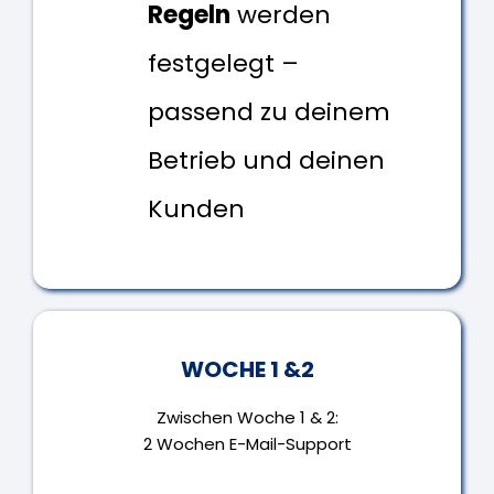
Regeln
werden
festgelegt –
passend zu deinem
Betrieb und deinen
Kunden
WOCHE 1 &2
Zwischen Woche 1 & 2:
2 Wochen E-Mail-Support