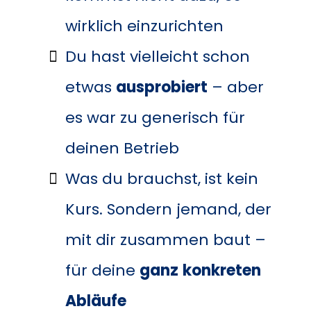
wirklich einzurichten
Du hast vielleicht schon
etwas
ausprobiert
– aber
es war zu generisch für
deinen Betrieb
Was du brauchst, ist kein
Kurs. Sondern jemand, der
mit dir zusammen baut –
für deine
ganz
konkreten
Abläufe