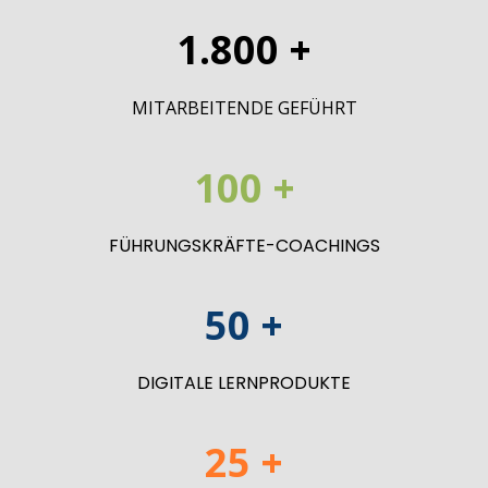
1.800 +
MITARBEITENDE GEFÜHRT
100 +
FÜHRUNGSKRÄFTE-COACHINGS
50 +
DIGITALE LERNPRODUKTE
25 +