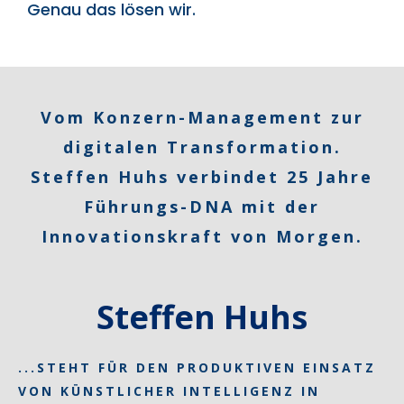
Genau das lösen wir.
Vom Konzern-Management zur
digitalen Transformation.
Steffen Huhs verbindet 25 Jahre
Führungs-DNA mit der
Innovationskraft von Morgen.
Steffen Huhs
...STEHT FÜR DEN PRODUKTIVEN EINSATZ
VON KÜNSTLICHER INTELLIGENZ IN