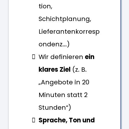
tion,
Schichtplanung,
Lieferantenkorresp
ondenz...)
Wir definieren
ein
klares Ziel
(z. B.
„Angebote in 20
Minuten statt 2
Stunden“)
Sprache, Ton und