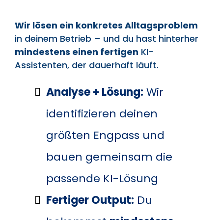
Wir lösen ein konkretes Alltagsproblem
in deinem Betrieb – und du hast hinterher
mindestens einen fertigen
KI-
Assistenten, der dauerhaft läuft.
Analyse + Lösung:
Wir
identifizieren deinen
größten Engpass und
bauen gemeinsam die
passende KI-Lösung
Fertiger Output:
Du