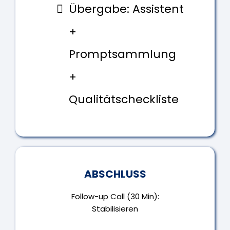
Übergabe: Assistent
+
Promptsammlung
+
Qualitätscheckliste
ABSCHLUSS
Follow-up Call (30 Min):
Stabilisieren