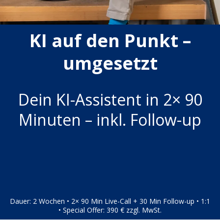
KI auf den Punkt –
umgesetzt
Dein KI-Assistent in 2× 90
Minuten – inkl. Follow-up
Dauer: 2 Wochen • 2× 90 Min Live-Call + 30 Min Follow-up • 1:1
• Special Offer: 390 € zzgl. MwSt.