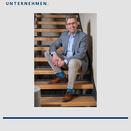
UNTERNEHMEN.