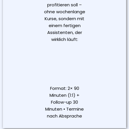
profitieren soll –
ohne wochenlange
Kurse, sondern mit
einem fertigen
Assistenten, der
wirklich läuft:
Format: 2× 90
Minuten (1:1) +
Follow-up 30
Minuten • Termine
nach Absprache