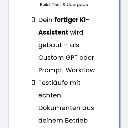
Build, Test & Übergabe
Dein
fertiger KI-
Assistent
wird
gebaut – als
Custom GPT oder
Prompt-Workflow
Testläufe mit
echten
Dokumenten aus
deinem Betrieb