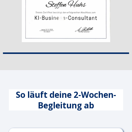
So läuft deine 2-Wochen-
Begleitung ab