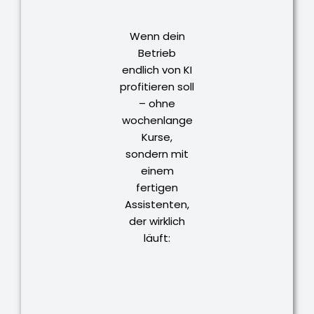
Wenn dein
Betrieb
endlich von KI
profitieren soll
– ohne
wochenlange
Kurse,
sondern mit
einem
fertigen
Assistenten,
der wirklich
läuft: