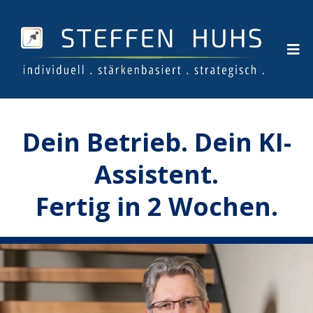
Dein Betrieb. Dein KI-
Assistent.
Fertig in 2 Wochen.