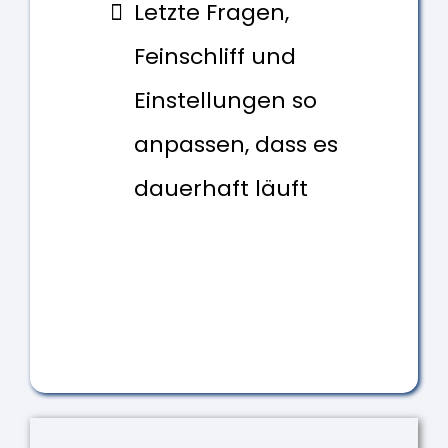
Letzte Fragen,
Feinschliff und
Einstellungen so
anpassen, dass es
dauerhaft läuft