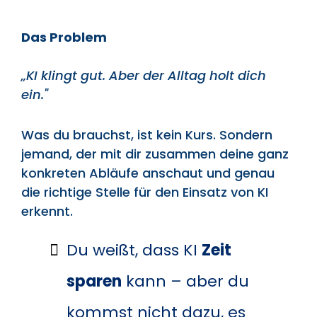
Das Problem
„KI klingt gut. Aber der Alltag holt dich
ein."
Was du brauchst, ist kein Kurs. Sondern
jemand, der mit dir zusammen deine ganz
konkreten Abläufe anschaut und genau
die richtige Stelle für den Einsatz von KI
erkennt.
Du weißt, dass KI
Zeit
sparen
kann – aber du
kommst nicht dazu, es