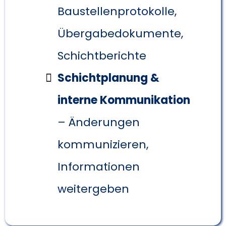
Baustellenprotokolle,
Übergabedokumente,
Schichtberichte
Schichtplanung &
interne Kommunikation
– Änderungen
kommunizieren,
Informationen
weitergeben